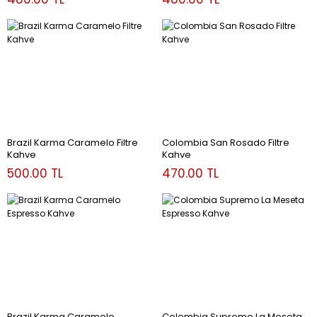
Brazil Karma Caramelo Filtre
Colombia San Rosado Filtre
Kahve
Kahve
500.00 TL
470.00 TL
Brazil Karma Caramelo
Colombia Supremo La Meseta